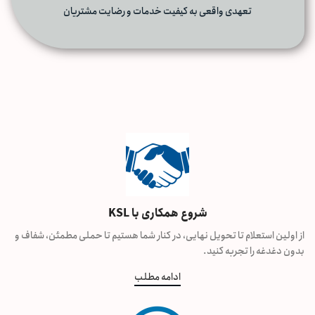
تعهدی واقعی به کیفیت خدمات و رضایت مشتریان
شروع همکاری با KSL
از اولین استعلام تا تحویل نهایی، در کنار شما هستیم تا حملی مطمئن، شفاف و
بدون دغدغه را تجربه کنید.
ادامه مطلب