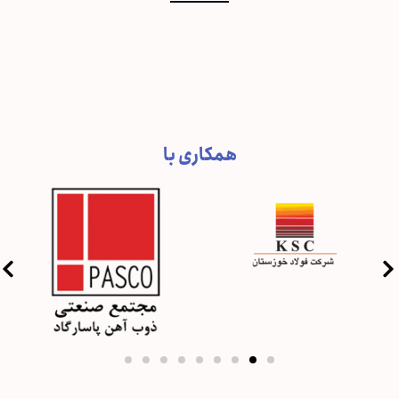
همکاری با