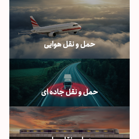
حمل و نقل هوایی
حمل و نقل جاده ای