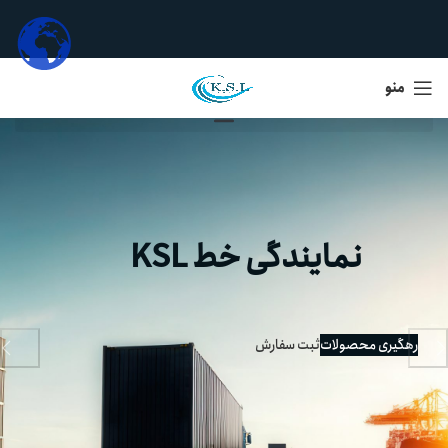
منو
نمایندگی خط KSL
رهگیری محصولات
ثبت سفارش