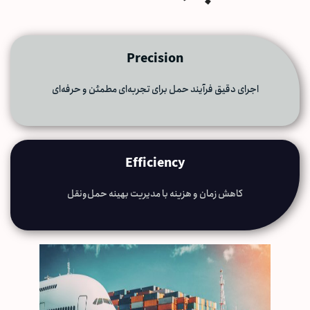
Precision
اجرای دقیق فرآیند حمل برای تجربه‌ای مطمئن و حرفه‌ای
Efficiency
کاهش زمان و هزینه با مدیریت بهینه حمل‌ونقل