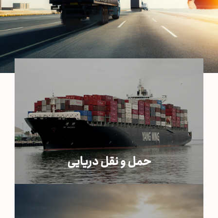
حمل و نقل دریایی