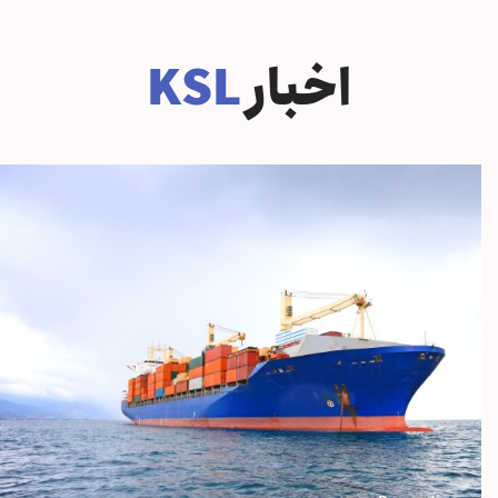
اخبار
KSL