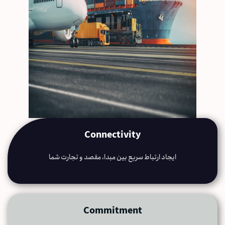
Connectivity
ایجاد ارتباط سریع بین مبدا، مقصد و تجارت شما
Commitment