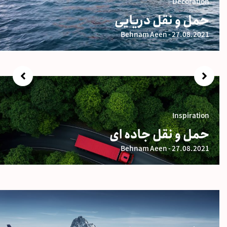
Decoration
حمل و نقل دریایی
Behnam Aeen
27.08.2021
Inspiration
حمل و نقل جاده ای
Behnam Aeen
27.08.2021