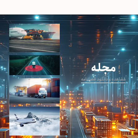
مجله
مشاهده و دانلود فصلنامه