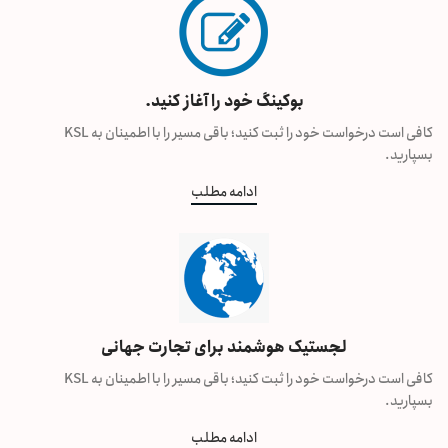
بوکینگ خود را آغاز کنید.
کافی است درخواست خود را ثبت کنید؛ باقی مسیر را با اطمینان به KSL
بسپارید.
ادامه مطلب
لجستیک هوشمند برای تجارت جهانی
کافی است درخواست خود را ثبت کنید؛ باقی مسیر را با اطمینان به KSL
بسپارید.
ادامه مطلب